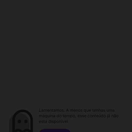
Lamentamos. A menos que tenhas uma
máquina do tempo, esse conteúdo já não
está disponível.