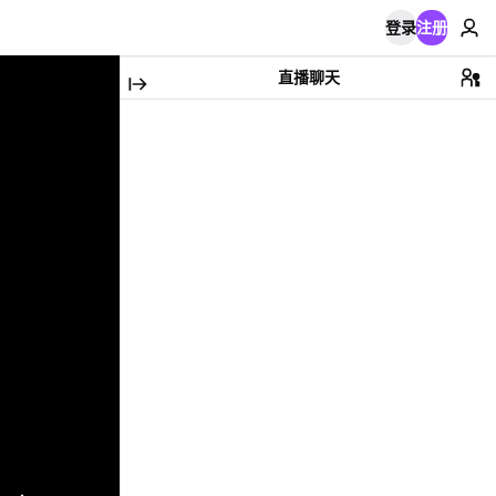
登录
注册
直播聊天