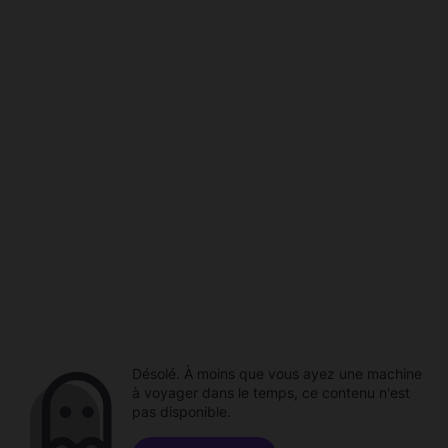
Désolé. À moins que vous ayez une machine
à voyager dans le temps, ce contenu n'est
pas disponible.