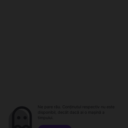
Ne pare rău. Conținutul respectiv nu este
disponibil, decât dacă ai o mașină a
timpului.