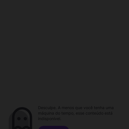
Desculpe. A menos que você tenha uma
máquina do tempo, esse conteúdo está
indisponível.