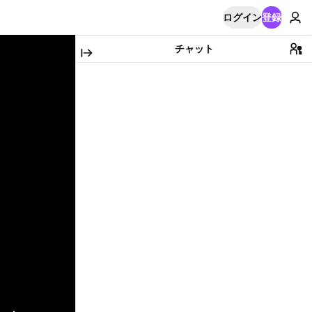
ログイン
登録
チャット