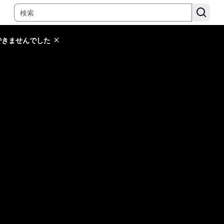
できませんでした