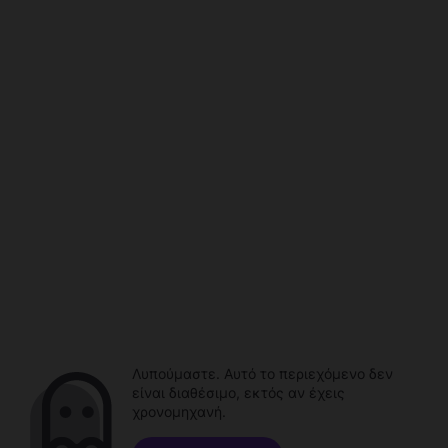
Λυπούμαστε. Αυτό το περιεχόμενο δεν
είναι διαθέσιμο, εκτός αν έχεις
χρονομηχανή.