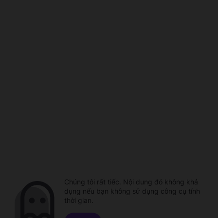
Chúng tôi rất tiếc. Nội dung đó không khả
dụng nếu bạn không sử dụng công cụ tính
thời gian.