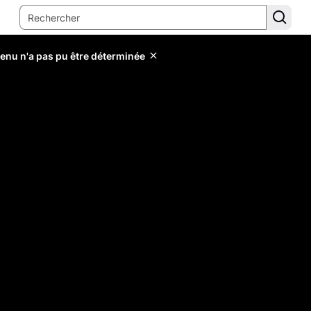
tenu n'a pas pu être déterminée