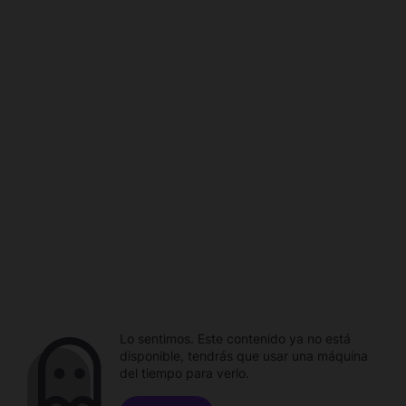
Lo sentimos. Este contenido ya no está
disponible, tendrás que usar una máquina
del tiempo para verlo.