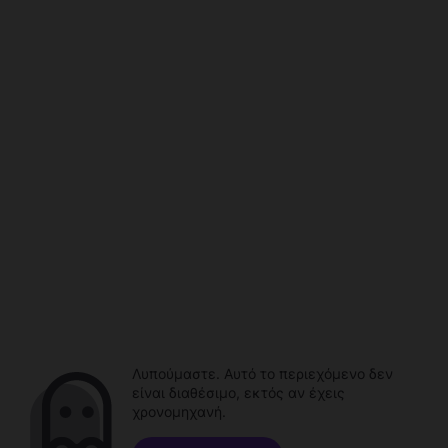
Λυπούμαστε. Αυτό το περιεχόμενο δεν
είναι διαθέσιμο, εκτός αν έχεις
χρονομηχανή.