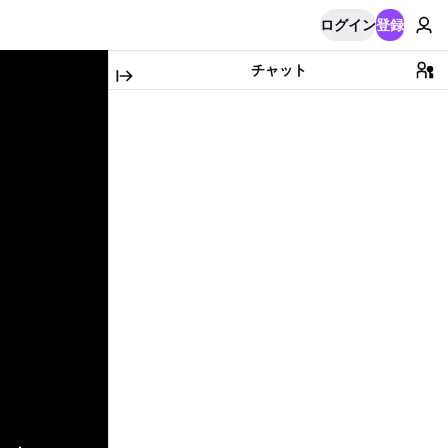
ログイン
登録
チャット