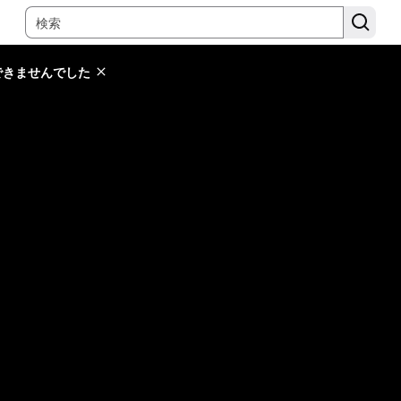
できませんでした