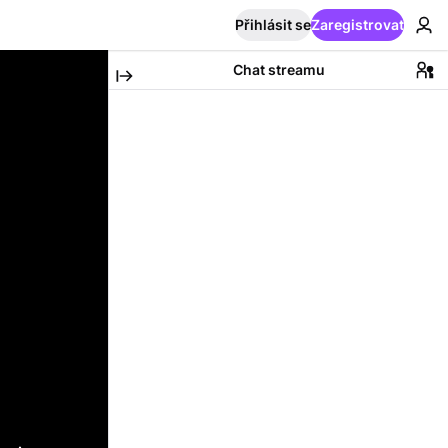
Přihlásit se
Zaregistrovat
Chat streamu