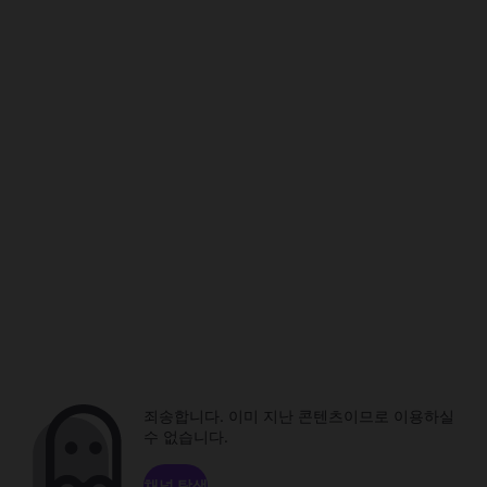
죄송합니다. 이미 지난 콘텐츠이므로 이용하실
수 없습니다.
채널 탐색