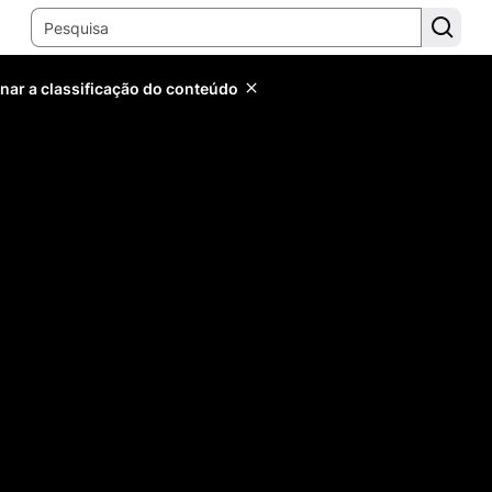
inar a classificação do conteúdo