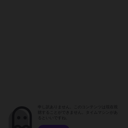
申し訳ありません。このコンテンツは現在視
聴することができません。タイムマシンがあ
るといいですね。