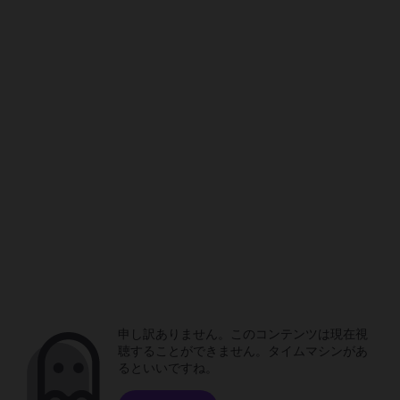
申し訳ありません。このコンテンツは現在視
聴することができません。タイムマシンがあ
るといいですね。