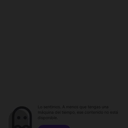
Lo sentimos. A menos que tengas una
máquina del tiempo, ese contenido no está
disponible.