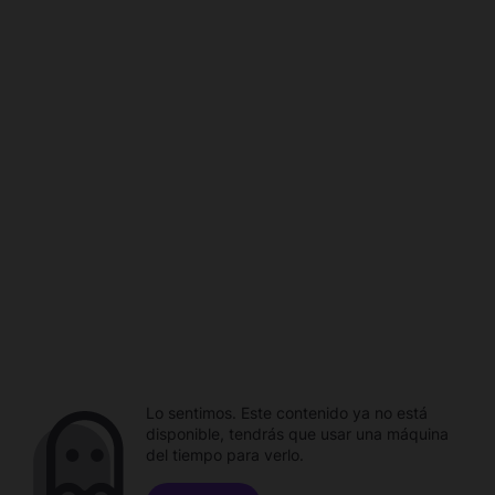
Lo sentimos. Este contenido ya no está
disponible, tendrás que usar una máquina
del tiempo para verlo.