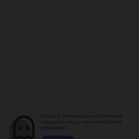
Desculpe. A menos que você tenha uma
máquina do tempo, esse conteúdo está
indisponível.