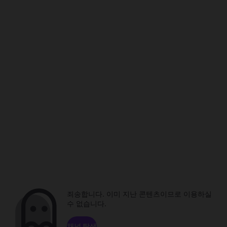
죄송합니다. 이미 지난 콘텐츠이므로 이용하실
수 없습니다.
채널 탐색