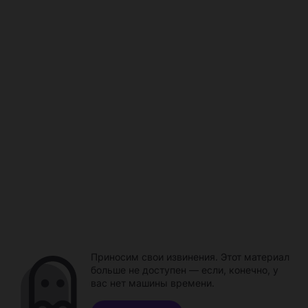
Приносим свои извинения. Этот материал
больше не доступен — если, конечно, у
вас нет машины времени.