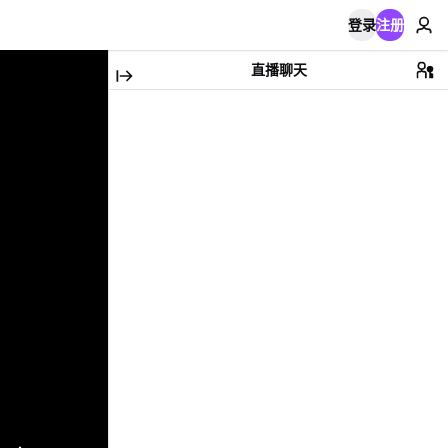
登录
注册
直播聊天