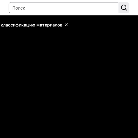
ь классификацию материалов