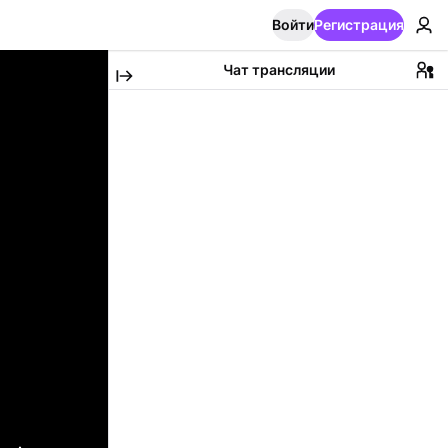
Войти
Регистрация
Чат трансляции