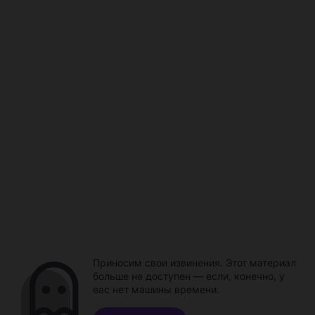
Приносим свои извинения. Этот материал
больше не доступен — если, конечно, у
вас нет машины времени.