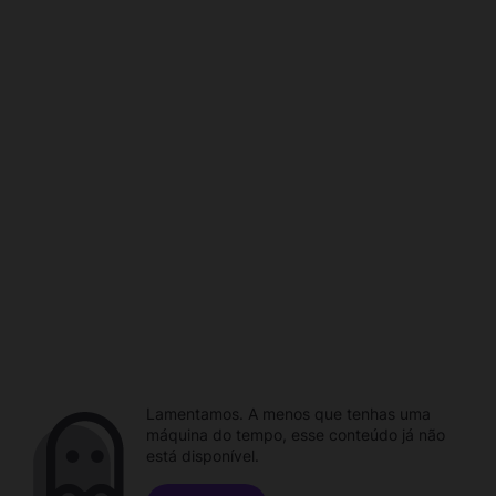
Lamentamos. A menos que tenhas uma
máquina do tempo, esse conteúdo já não
está disponível.