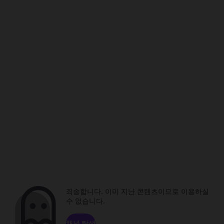
죄송합니다. 이미 지난 콘텐츠이므로 이용하실
수 없습니다.
채널 탐색