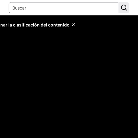
ar la clasificación del contenido