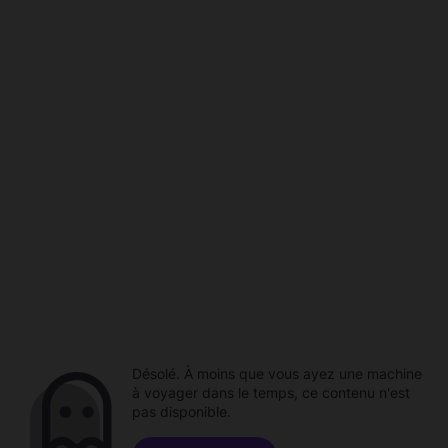
Désolé. À moins que vous ayez une machine
à voyager dans le temps, ce contenu n'est
pas disponible.