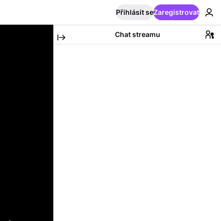
Přihlásit se
Zaregistrovat
Chat streamu