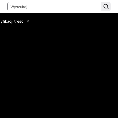
yfikacji treści