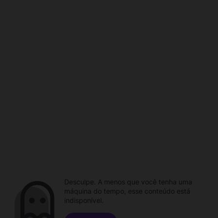
Desculpe. A menos que você tenha uma
máquina do tempo, esse conteúdo está
indisponível.