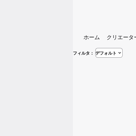
ホーム
クリエータ
フィルタ：
デフォルト