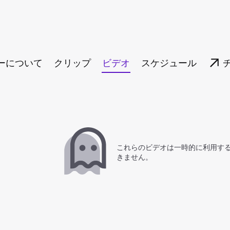
ーについて
クリップ
ビデオ
スケジュール
これらのビデオは一時的に利用す
きません。