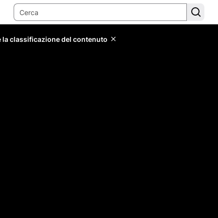
 la classificazione del contenuto