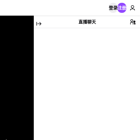
登录
注册
直播聊天