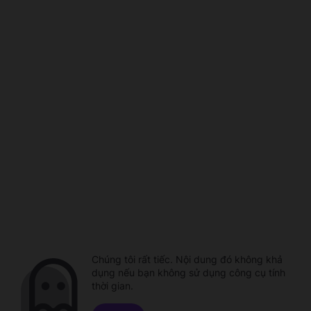
Chúng tôi rất tiếc. Nội dung đó không khả
dụng nếu bạn không sử dụng công cụ tính
thời gian.