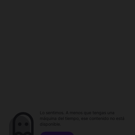
Lo sentimos. A menos que tengas una
máquina del tiempo, ese contenido no está
disponible.