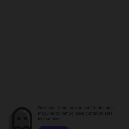
Desculpe. A menos que você tenha uma
máquina do tempo, esse conteúdo está
indisponível.