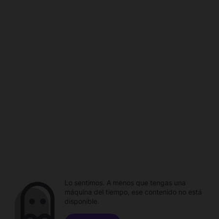
Lo sentimos. A menos que tengas una
máquina del tiempo, ese contenido no está
disponible.