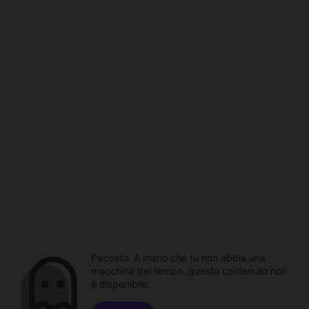
Peccato. A meno che tu non abbia una
macchina del tempo, questo contenuto non
è disponibile.