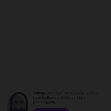
Λυπούμαστε. Αυτό το περιεχόμενο δεν
είναι διαθέσιμο, εκτός αν έχεις
χρονομηχανή.