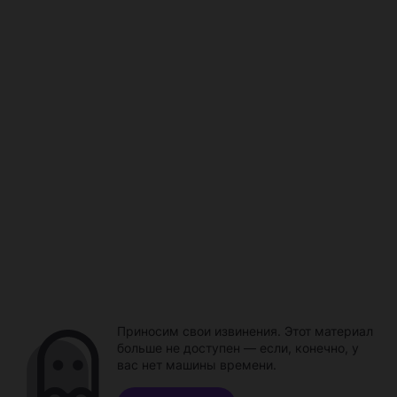
Приносим свои извинения. Этот материал
больше не доступен — если, конечно, у
вас нет машины времени.