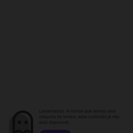
Lamentamos. A menos que tenhas uma
máquina do tempo, esse conteúdo já não
está disponível.