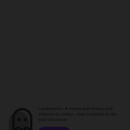
Lamentamos. A menos que tenhas uma
máquina do tempo, esse conteúdo já não
está disponível.