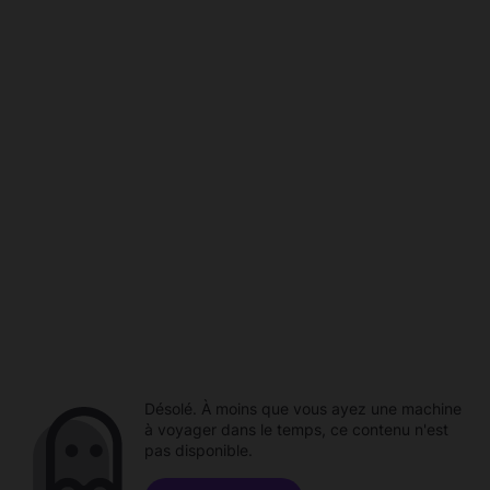
Désolé. À moins que vous ayez une machine
à voyager dans le temps, ce contenu n'est
pas disponible.