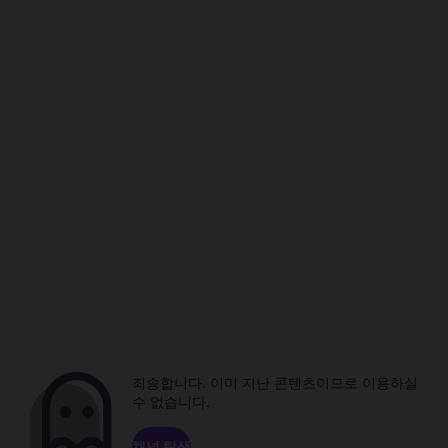
죄송합니다. 이미 지난 콘텐츠이므로 이용하실
수 없습니다.
채널 탐색