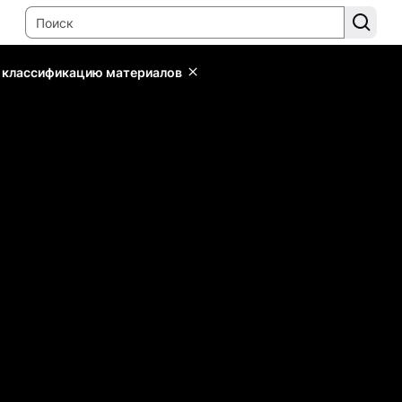
ь классификацию материалов