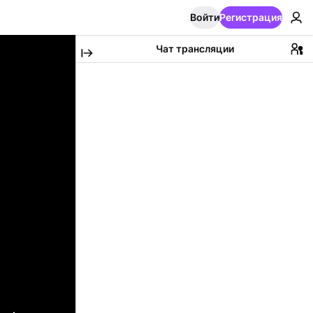
Войти
Регистрация
Чат трансляции