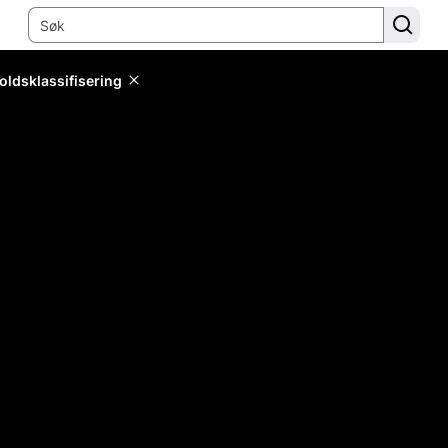
oldsklassifisering