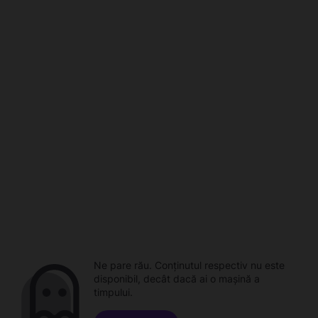
Ne pare rău. Conținutul respectiv nu este
disponibil, decât dacă ai o mașină a
timpului.