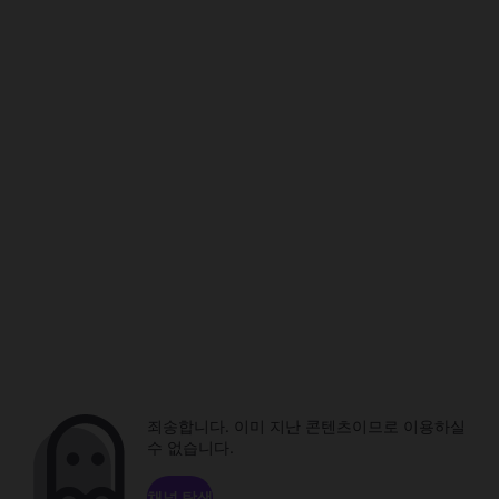
죄송합니다. 이미 지난 콘텐츠이므로 이용하실
수 없습니다.
채널 탐색